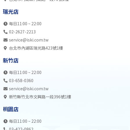
瑞光店
每日11:00 ~ 22:00
02-2627-2213
service@iski.com.tw
台北市內湖區瑞光路423號1樓
新竹店
每日11:00 ~ 22:00
03-658-0360
service@iski.com.tw
新竹縣竹北市文興路一段396號1樓
桃園店
每日11:00 ~ 22:00
03-422-0862