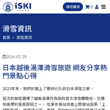
0
課程購買
滑雪資訊
首頁
滑雪資訊
2024-02-29
日本越後湯澤滑雪旅遊 網友分享熱
門景點心得
2023年末，我終於踏上了期待已久的日本滑雪之旅。
這次的旅程選擇了越後湯澤作為我的首次滑雪體驗地，交通
快速便利是其原因之一。 從東京車站或者上野車站搭乘「上