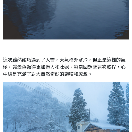
這次雖然碰巧遇到了大雪，天氣格外寒冷，但正是這樣的氣
候，讓景色顯得更加迷人和壯觀。每當回想起這次旅程，心
中總是充滿了對大自然奇妙的讚嘆和感激。