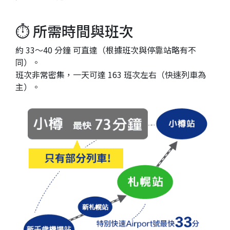
⏱ 所需時間與班次
約 33～40 分鐘 可直達（根據班次與停靠站略有不
同）。
班次非常密集，一天可達 163 班次左右（快速列車為
主）。