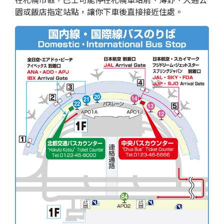
園或飯店指定站點，讓你下車後直接接近住處。