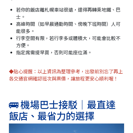
若你的飯店離札幌車站很遠，還得再轉乘地鐵、巴
士。
高峰時間（如早晨通勤時間、傍晚下班時間）人可
能很多。
行李空間有限，若行李多或體積大，可能會比較不
方便。
指定席需提早買，否則可能座位滿。
◆貼心提醒：以上資訊為整理參考，出發前別忘了再上
各交通官網確認班次與票價，讓旅程更安心順利喔！
🚌 機場巴士接駁｜最直達
飯店、最省力的選擇