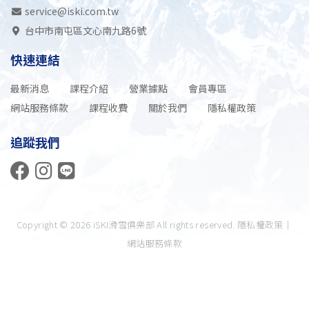
service@iski.com.tw
台中市南屯區文心南九路6號
快速連結
最新消息
課程介紹
營業據點
會員專區
網站服務條款
課程收費
關於我們
隱私權政策
追蹤我們
Copyright © 2026 iSKI滑雪俱樂部 All rights reserved.
隱私權政策
｜
網站服務條款