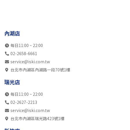
內湖店
每日11:00 ~ 22:00
02-2658-6661
service@iski.com.tw
台北市內湖區內湖路一段70號1樓
瑞光店
每日11:00 ~ 22:00
02-2627-2213
service@iski.com.tw
台北市內湖區瑞光路423號1樓