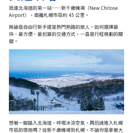
抵達北海道的第一站──新千歲機場（New Chitose
Airport），距離札幌市區約 45 公里。
無論是自由行新手還是熟門熟路的旅人，如何選擇最
快、最方便、最划算的交通方式，一直是行程規劃的關
鍵。
想著一腳踏入北海道，呼吸冰涼空氣，再迅速進入札幌
市區的懷抱嗎？從新千歲機場到札幌，不論你是拿著大