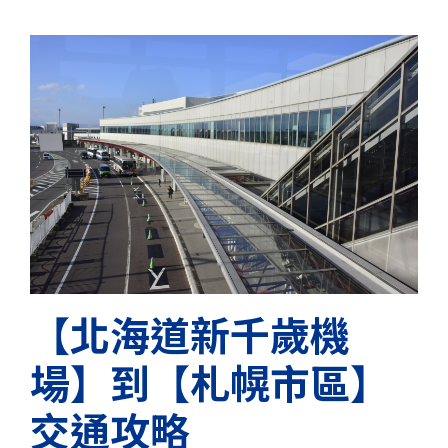
【北海道新千歲機
場】到【札幌市區】
交通攻略