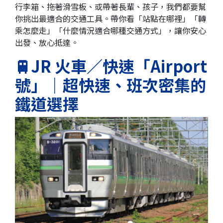
行李箱、拖著滑雪板、或帶著長輩、孩子，我們都要幫
你挑出最適合的交通工具。帶你看「站點在哪裡」「轉
乘怎麼走」「什麼情況適合哪種交通方式」，讓你安心
出發、放心抵達。
🚆JR 火車／快速「Airport
號」｜超快速、班次密集的
鐵道選擇