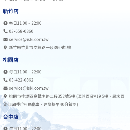
新竹店
每日11:00 ~ 22:00
03-658-0360
service@iski.com.tw
新竹縣竹北市文興路一段396號1樓
桃園店
每日11:00 ~ 22:00
03-422-0862
service@iski.com.tw
桃園市中壢區高鐵南路二段352號5樓 (環球百貨A19 5樓，周末百
貨公司附近容易塞車，建議提早40分鐘到)
台中店
每日11:00 ~ 22:00