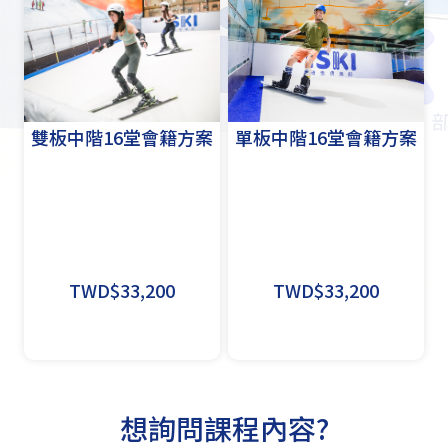
雙板中階16堂會籍方案
單板中階16堂會籍方案
TWD$33,200
TWD$33,200
想詢問課程內容?