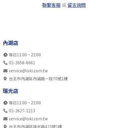
聯繫客服
或
留言詢問
內湖店
每日11:00 ~ 22:00
02-2658-6661
service@iski.com.tw
台北市內湖區內湖路一段70號1樓
瑞光店
每日11:00 ~ 22:00
02-2627-2213
service@iski.com.tw
台北市內湖區瑞光路423號1樓