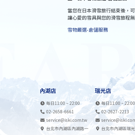
當您在日本滑雪旅行結束後，可
讓心愛的雪具與您的滑雪旅程無
雪物嚴選-倉儲服務
內湖店
瑞光店
每日11:00 ~ 22:00
每日11:00 ~ 22:00
02-2658-6661
02-2627-2213
service@iski.com.tw
service@iski.co
台北市內湖區內湖路一
台北市內湖區瑞光