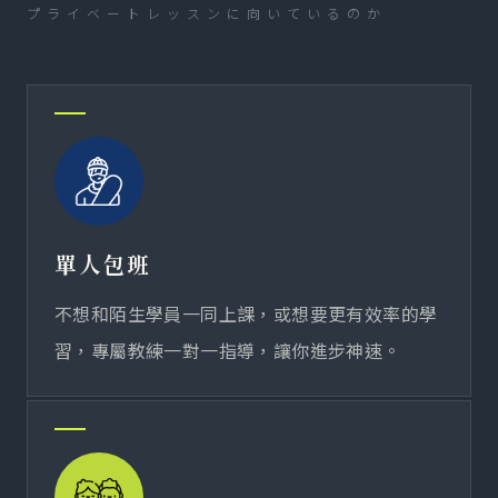
プライベートレッスンに向いているのか
單人包班
不想和陌生學員一同上課，或想要更有效率的學
習，專屬教練一對一指導，讓你進步神速。